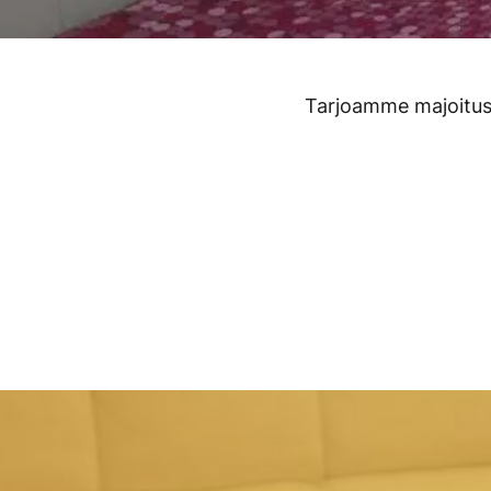
Tarjoamme majoitusp