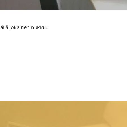
ällä jokainen nukkuu